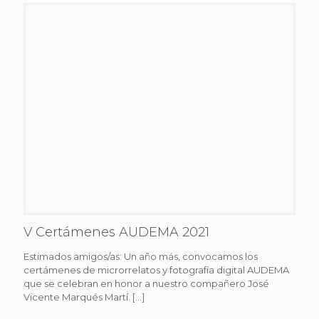
V Certámenes AUDEMA 2021
Estimados amigos/as: Un año más, convocamos los
certámenes de microrrelatos y fotografía digital AUDEMA
que se celebran en honor a nuestro compañero José
Vicente Marqués Martí.
[…]