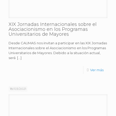
XIX Jornadas Internacionales sobre el
Asociacionismo en los Programas
Universitarios de Mayores
Desde CAUMAS nos invitan a participar en las XIX Jornadas
Internacionales sobre el Asociacionismo en los Programas
Universitarios de Mayores. Debido a la situación actual,
será
[…]
Ver más
18/03/2021