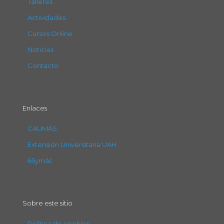
Talleres
Actividades
Cursos Online
Noticias
Contacto
Enlaces
CAUMAS
Extensión Universitaria UAH
65ymás
Sobre este sitio
Política de cookies