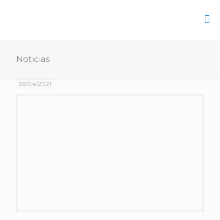
Noticias
26/04/2021