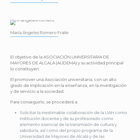
María Ángeles Romero Fraile
El objetivo de la ASOCIACIÓN UNIVERSITARIA DE
MAYORES DE ALCALÁ (AUDEMA) y su actividad principal
lo constituyen:
El promover una Asociación universitaria, con un alto
grado de implicación en la enseñanza, en la investigación
y de servicio a la sociedad.
Para conseguirlo, se procederá a:
Solicitar la inestimable colaboración de la UAH como
institución docente y de su profesorado como
elemento esencial de la transmisión de cultura y
sabiduría, así como del propio programa de la
Universidad de Mayores de Alcalá y de las