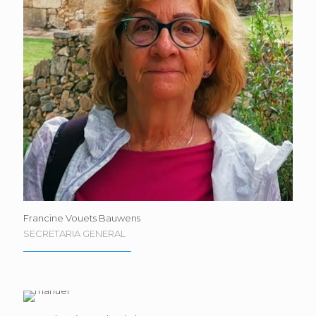
Francine Vouets Bauwens
SECRETARIA GENERAL