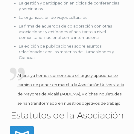
La gestión y participación en ciclos de conferencias
y seminarios
La organización de viajes culturales
La firma de acuerdos de colaboración con otras
asociaciones y entidades afines, tanto a nivel
comunitario, nacional como internacional
La edición de publicaciones sobre asuntos
relacionados con las materias de Humanidades y
Ciencias
Ahora, ya hemos comenzado el largo y apasionante
camino de poner en marcha la Asociación Universitaria
de Mayores de Alcalá (AUDEMA), y dichas inquietudes
se han transformado en nuestros objetivos de trabajo.
Estatutos de la Asociación