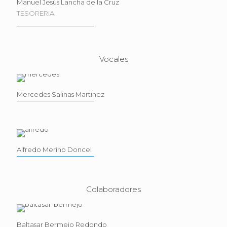
Manuel Jesús Lancha de la Cruz
TESORERIA
Vocales
Mercedes Salinas Martinez
Alfredo Merino Doncel
Colaboradores
Baltasar Bermejo Redondo