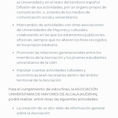
su Universidad y en el resto del territorio español
Difusión de sus actividades, por un órgano propio de
comunicación, o, a través de los medios de
comunicación social y universitarios
Intercambio de actividades con otras asociaciones
de Universidades de Mayores y culturales,
colaborando en las que los estamentos públicos les
ofrezcan, siempre que no alteren los fines recogidos
en los propios estatutos
Promover las relaciones generacionales entre los
miembros de la Asociación y los jóvenes estudiantes
universitarios de la UAH
Impulsar cuantas actividades culturales y
económicas sean necesarias dentro del ámbito
territorial de la Asociación
Para el cumplimiento de estos fines, la ASOCIACIÓN
UNIVERSITARIA DE MAYORES DE ALCALÁ (AUDEMA),
podrá realizar, entre otras, las siguientes actividades:
La creación de un sitio Web de información general
sobre la Asociación