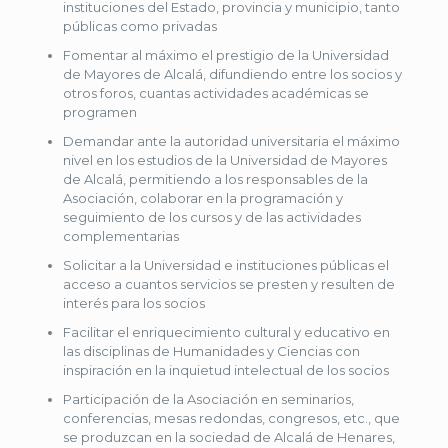
instituciones del Estado, provincia y municipio, tanto
públicas como privadas
Fomentar al máximo el prestigio de la Universidad
de Mayores de Alcalá, difundiendo entre los socios y
otros foros, cuantas actividades académicas se
programen
Demandar ante la autoridad universitaria el máximo
nivel en los estudios de la Universidad de Mayores
de Alcalá, permitiendo a los responsables de la
Asociación, colaborar en la programación y
seguimiento de los cursos y de las actividades
complementarias
Solicitar a la Universidad e instituciones públicas el
acceso a cuantos servicios se presten y resulten de
interés para los socios
Facilitar el enriquecimiento cultural y educativo en
las disciplinas de Humanidades y Ciencias con
inspiración en la inquietud intelectual de los socios
Participación de la Asociación en seminarios,
conferencias, mesas redondas, congresos, etc., que
se produzcan en la sociedad de Alcalá de Henares,