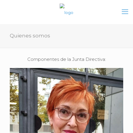
Quienes somos
Componentes de la Junta Directiva: