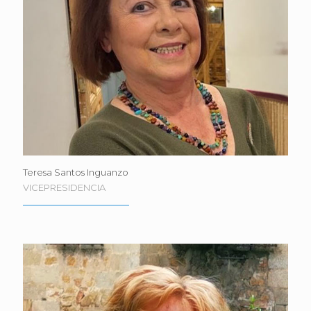
Teresa Santos Inguanzo
VICEPRESIDENCIA