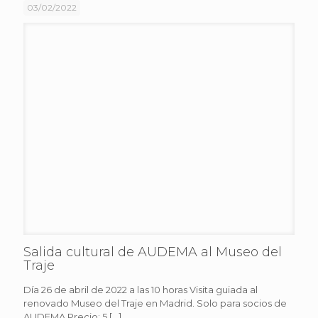
03/02/2022
Salida cultural de AUDEMA al Museo del
Traje
Día 26 de abril de 2022 a las 10 horas Visita guiada al
renovado Museo del Traje en Madrid. Solo para socios de
AUDEMA Precio: 5
[…]