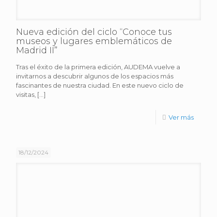
Nueva edición del ciclo “Conoce tus
museos y lugares emblemáticos de
Madrid II”
Tras el éxito de la primera edición, AUDEMA vuelve a
invitarnos a descubrir algunos de los espacios más
fascinantes de nuestra ciudad. En este nuevo ciclo de
visitas,
[…]
Ver más
18/12/2024