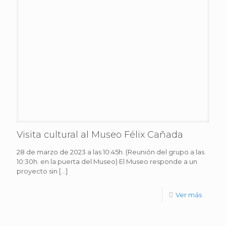
Visita cultural al Museo Félix Cañada
28 de marzo de 2023 a las 10:45h. (Reunión del grupo a las
10:30h. en la puerta del Museo) El Museo responde a un
proyecto sin
[…]
Ver más