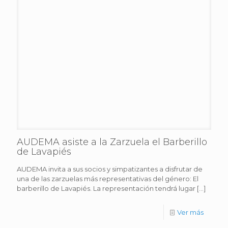
AUDEMA asiste a la Zarzuela el Barberillo
de Lavapiés
AUDEMA invita a sus socios y simpatizantes a disfrutar de
una de las zarzuelas más representativas del género: El
barberillo de Lavapiés. La representación tendrá lugar
[…]
Ver más