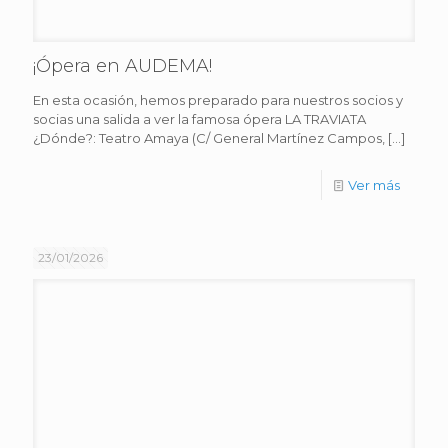
¡Ópera en AUDEMA!
En esta ocasión, hemos preparado para nuestros socios y
socias una salida a ver la famosa ópera LA TRAVIATA
¿Dónde?: Teatro Amaya (C/ General Martínez Campos,
[…]
Ver más
23/01/2026