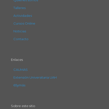
Talleres
Actividades
Cursos Online
Noticias
Contacto
Enlaces
CAUMAS
Extensión Universitaria UAH
65ymás
Sobre este sitio