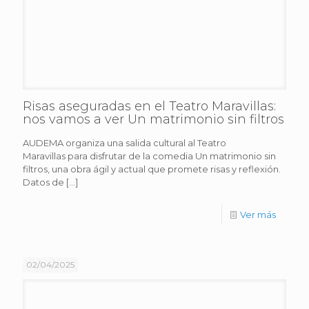
Risas aseguradas en el Teatro Maravillas:
nos vamos a ver Un matrimonio sin filtros
AUDEMA organiza una salida cultural al Teatro
Maravillas para disfrutar de la comedia Un matrimonio sin
filtros, una obra ágil y actual que promete risas y reflexión.
Datos de
[…]
Ver más
02/04/2025