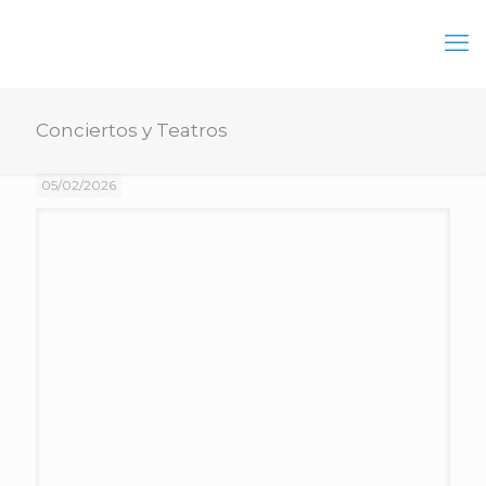
Conciertos y Teatros
05/02/2026