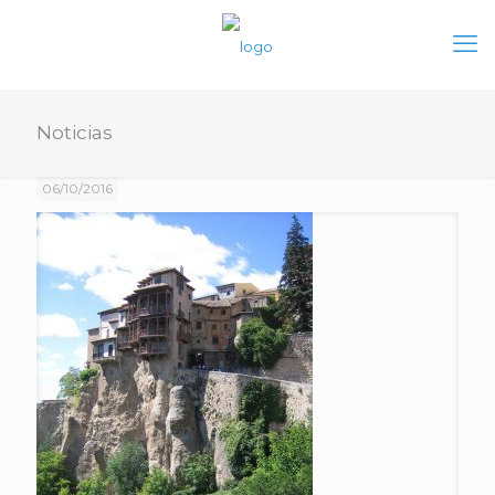
Noticias
06/10/2016