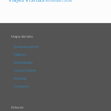
Voluntariado Cultural
Mapa del sitio
Quienes somos
Talleres
Actividades
Cursos Online
Noticias
Contacto
Enlaces