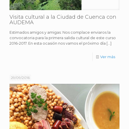
Visita cultural a la Ciudad de Cuenca con
AUDEMA
Estimados amigos y amigas: Nos complace enviaros la
convocatoria para la primera salida cultural de este curso
2016-2017. En esta ocasión nos vamos el próximo día
[…]
Ver más
29/09/2016