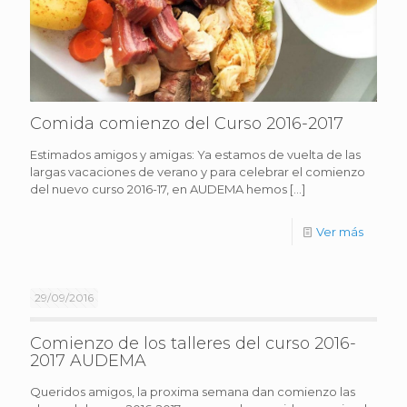
Comida comienzo del Curso 2016-2017
Estimados amigos y amigas: Ya estamos de vuelta de las
largas vacaciones de verano y para celebrar el comienzo
del nuevo curso 2016-17, en AUDEMA hemos
[…]
Ver más
29/09/2016
Comienzo de los talleres del curso 2016-
2017 AUDEMA
Queridos amigos, la proxima semana dan comienzo las