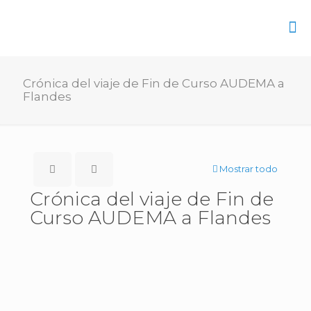
Crónica del viaje de Fin de Curso AUDEMA a
Flandes
Mostrar todo
Crónica del viaje de Fin de
Curso AUDEMA a Flandes