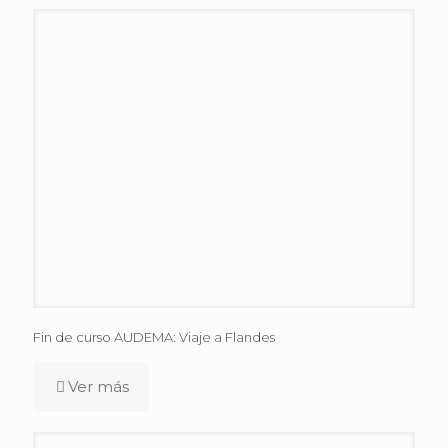
Fin de curso AUDEMA: Viaje a Flandes
Ver más