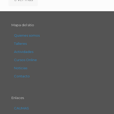
Mapa del sitio
Quienes somos
Talleres
Actividades
Cursos Online
Noticias
Contacto
Enlaces
CAUMAS