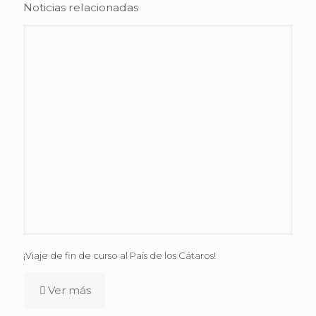
Noticias relacionadas
¡Viaje de fin de curso al País de los Cátaros!
Ver más