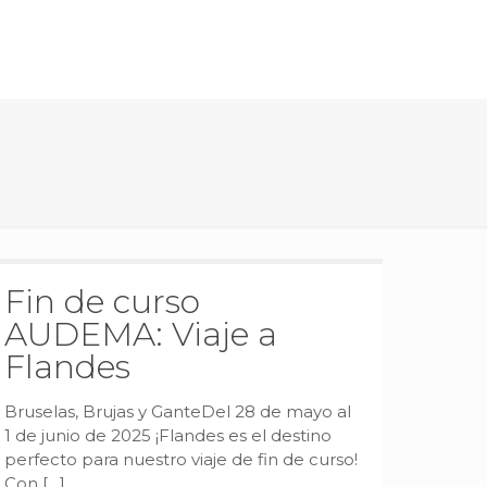
Fin de curso
AUDEMA: Viaje a
Flandes
Bruselas, Brujas y GanteDel 28 de mayo al
1 de junio de 2025 ¡Flandes es el destino
perfecto para nuestro viaje de fin de curso!
Con
[…]