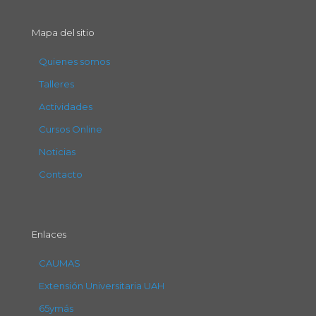
Mapa del sitio
Quienes somos
Talleres
Actividades
Cursos Online
Noticias
Contacto
Enlaces
CAUMAS
Extensión Universitaria UAH
65ymás