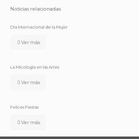
Noticias relacionadas
Día Internacional de la Mujer
Ver más
La Micología en las Artes
Ver más
Felices Fiestas
Ver más