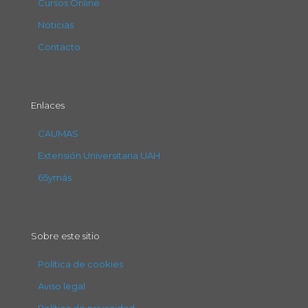
Cursos Online
Noticias
Contacto
Enlaces
CAUMAS
Extensión Universitaria UAH
65ymás
Sobre este sitio
Política de cookies
Aviso legal