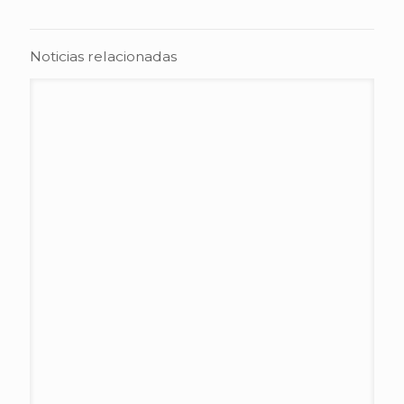
Noticias relacionadas