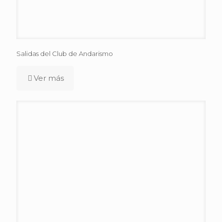
Salidas del Club de Andarismo
Ver más