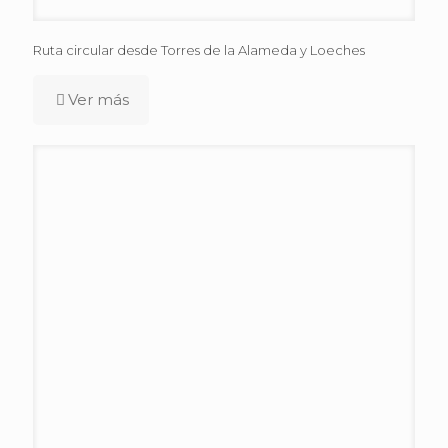
Ruta circular desde Torres de la Alameda y Loeches
Ver más