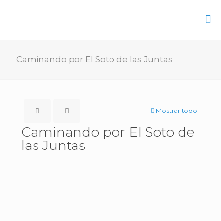
Caminando por El Soto de las Juntas
Mostrar todo
Caminando por El Soto de
las Juntas