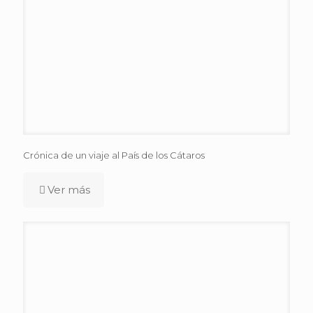
Crónica de un viaje al País de los Cátaros
Ver más