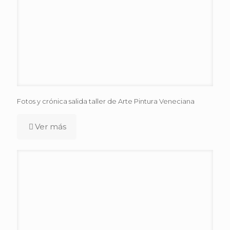
Fotos y crónica salida taller de Arte Pintura Veneciana
Ver más