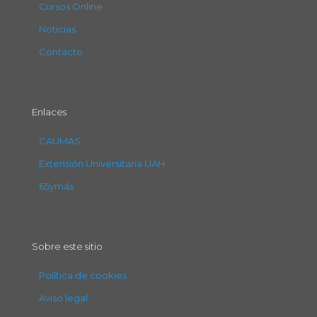
Cursos Online
Noticias
Contacto
Enlaces
CAUMAS
Extensión Universitaria UAH
65ymás
Sobre este sitio
Política de cookies
Aviso legal