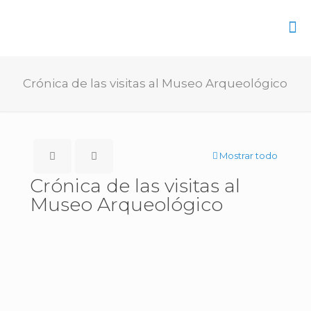
Crónica de las visitas al Museo Arqueológico
Mostrar todo
Crónica de las visitas al
Museo Arqueológico