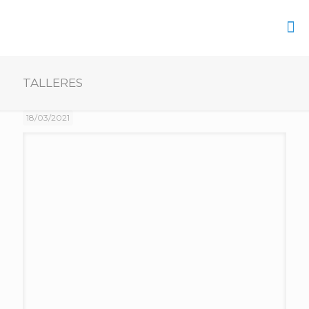
TALLERES
18/03/2021