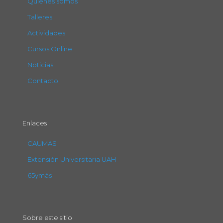
Quienes somos
Talleres
Actividades
Cursos Online
Noticias
Contacto
Enlaces
CAUMAS
Extensión Universitaria UAH
65ymás
Sobre este sitio