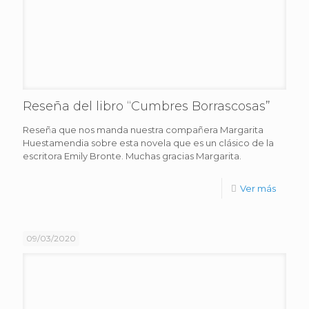
Reseña del libro “Cumbres Borrascosas”
Reseña que nos manda nuestra compañera Margarita
Huestamendia sobre esta novela que es un clásico de la
escritora Emily Bronte. Muchas gracias Margarita.
Ver más
09/03/2020