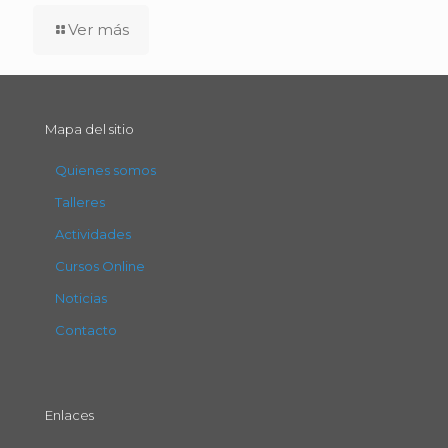
Ver más
Mapa del sitio
Quienes somos
Talleres
Actividades
Cursos Online
Noticias
Contacto
Enlaces