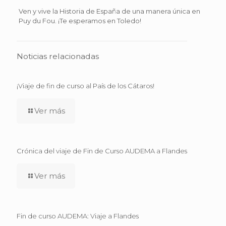
Ven y vive la Historia de España de una manera única en
Puy du Fou. ¡Te esperamos en Toledo!
Noticias relacionadas
¡Viaje de fin de curso al País de los Cátaros!
Ver más
Crónica del viaje de Fin de Curso AUDEMA a Flandes
Ver más
Fin de curso AUDEMA: Viaje a Flandes