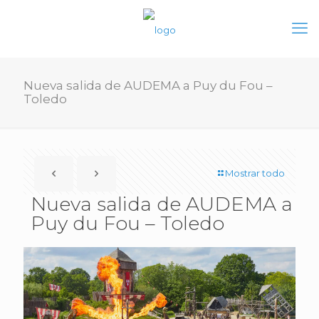
Nueva salida de AUDEMA a Puy du Fou –
Toledo
Mostrar todo
Nueva salida de AUDEMA a
Puy du Fou – Toledo