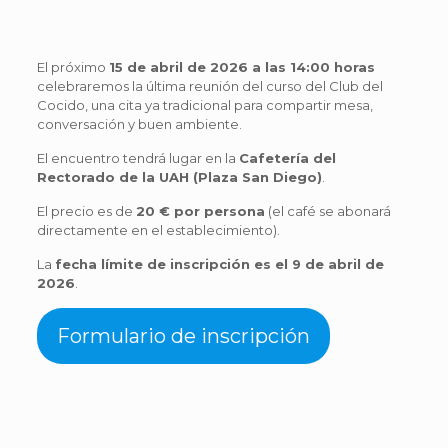
El próximo
15 de abril de 2026 a las 14:00 horas
celebraremos la última reunión del curso del Club del
Cocido, una cita ya tradicional para compartir mesa,
conversación y buen ambiente.
El encuentro tendrá lugar en la
Cafetería del
Rectorado de la UAH (Plaza San Diego)
.
El precio es de
20 € por persona
(el café se abonará
directamente en el establecimiento).
La
fecha límite de inscripción es el 9 de abril de
2026
.
Formulario de inscripción