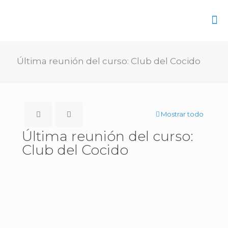
Última reunión del curso: Club del Cocido
Mostrar todo
Última reunión del curso:
Club del Cocido