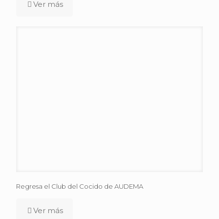
Ver más
Regresa el Club del Cocido de AUDEMA
Ver más