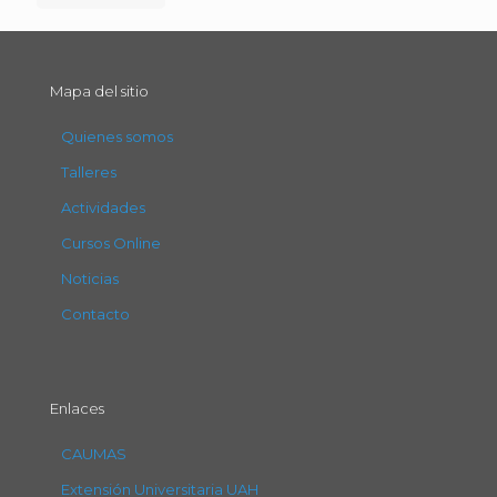
Mapa del sitio
Quienes somos
Talleres
Actividades
Cursos Online
Noticias
Contacto
Enlaces
CAUMAS
Extensión Universitaria UAH