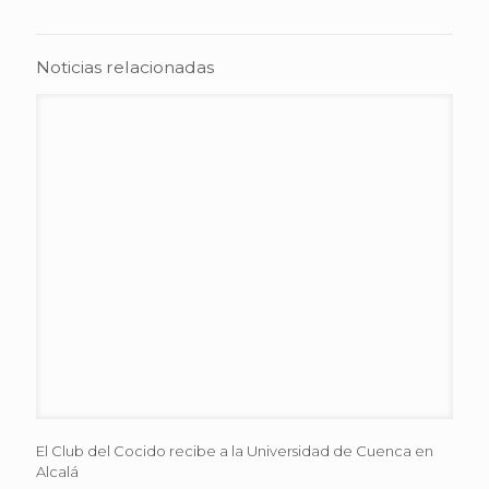
Noticias relacionadas
El Club del Cocido recibe a la Universidad de Cuenca en
Alcalá