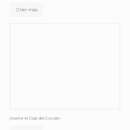
Ver más
¡Vuelve el Club del Cocido!