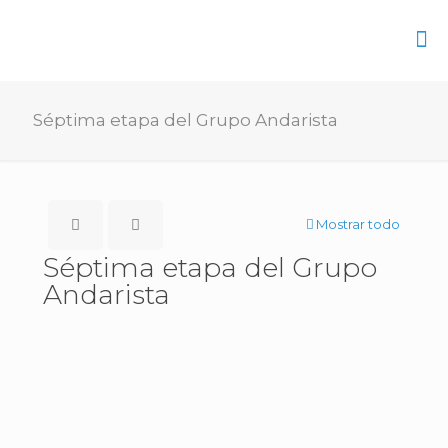
Séptima etapa del Grupo Andarista
Mostrar todo
Séptima etapa del Grupo
Andarista