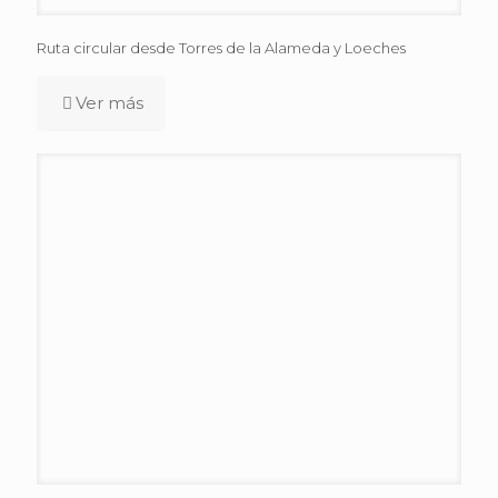
Ruta circular desde Torres de la Alameda y Loeches
Ver más