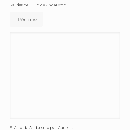
Salidas del Club de Andarismo
Ver más
El Club de Andarismo por Canencia