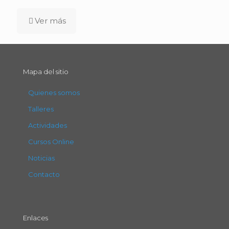
Ver más
Mapa del sitio
Quienes somos
Talleres
Actividades
Cursos Online
Noticias
Contacto
Enlaces