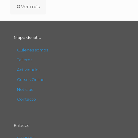
Ver más
Mapa del sitio
Quienes somos
Talleres
Actividades
Cursos Online
Noticias
Contacto
Enlaces