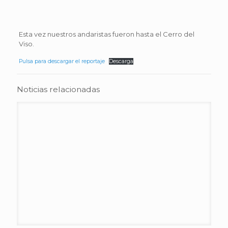
Esta vez nuestros andaristas fueron hasta el Cerro del
Viso.
Pulsa para descargar el reportaje
Descarga
Noticias relacionadas