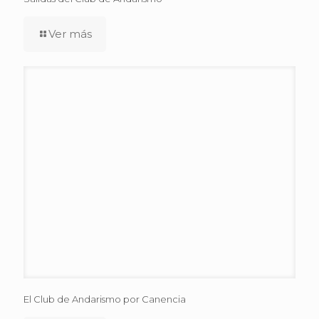
Ver más
El Club de Andarismo por Canencia