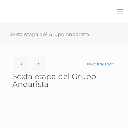
Sexta etapa del Grupo Andarista
Mostrar todo
Sexta etapa del Grupo
Andarista