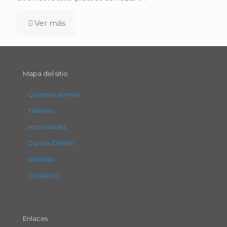
Ver más
Mapa del sitio
Quienes somos
Talleres
Actividades
Cursos Online
Noticias
Contacto
Enlaces