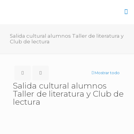
Salida cultural alumnos Taller de literatura y
Club de lectura
Mostrar todo
Salida cultural alumnos
Taller de literatura y Club de
lectura