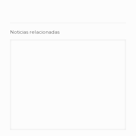
Noticias relacionadas