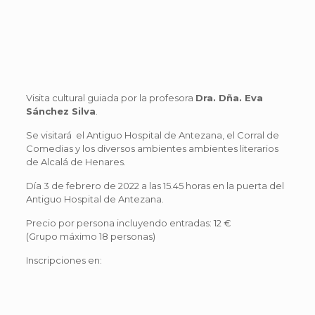
Visita cultural guiada por la profesora
Dra. Dña. Eva
Sánchez Silva
.
Se visitará el Antiguo Hospital de Antezana, el Corral de
Comedias y los diversos ambientes ambientes literarios
de Alcalá de Henares.
Día 3 de febrero de 2022 a las 15.45 horas en la puerta del
Antiguo Hospital de Antezana.
Precio por persona incluyendo entradas: 12 €
(Grupo máximo 18 personas)
Inscripciones en: