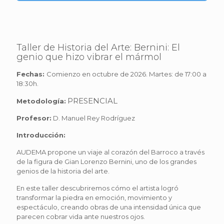
Taller de Historia del Arte: Bernini: El
genio que hizo vibrar el mármol
Fechas:
Comienzo en octubre de 2026. Martes: de 17:00 a
18:30h.
PRESENCIAL
Metodología:
Profesor:
D. Manuel Rey Rodríguez
Introducción:
AUDEMA propone un viaje al corazón del Barroco a través
de la figura de Gian Lorenzo Bernini, uno de los grandes
genios de la historia del arte.
En este taller descubriremos cómo el artista logró
transformar la piedra en emoción, movimiento y
espectáculo, creando obras de una intensidad única que
parecen cobrar vida ante nuestros ojos.