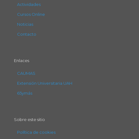
Actividades
Cursos Online
Noticias
Contacto
Enlaces
CAUMAS
Extensión Universitaria UAH
65ymás
Sobre este sitio
Política de cookies