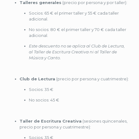
Talleres generales
(precio por persona y por taller):
Socios: 65 € el primer taller y 55 € cada taller
adicional.
No socios: 80 € el primer taller y 70 € cada taller
adicional.
Este descuento no se aplica al Club de Lectura,
al Taller de Escritura Creativa ni al Taller de
Música y Canto.
Club de Lectura
(precio por persona y cuatrimestre):
Socios: 35 €
No socios: 45 €
Taller de Escritura Creativa
(sesiones quincenales,
precio por persona y cuatrimestre):
Socios: 35 €