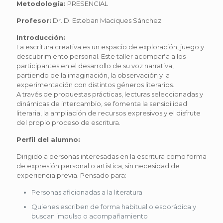
Metodología:
PRESENCIAL
Profesor:
Dr. D. Esteban Maciques Sánchez
Introducción:
La escritura creativa es un espacio de exploración, juego y
descubrimiento personal. Este taller acompaña a los
participantes en el desarrollo de su voz narrativa,
partiendo de la imaginación, la observación y la
experimentación con distintos géneros literarios.
A través de propuestas prácticas, lecturas seleccionadas y
dinámicas de intercambio, se fomenta la sensibilidad
literaria, la ampliación de recursos expresivos y el disfrute
del propio proceso de escritura.
Perfil del alumno:
Dirigido a personas interesadas en la escritura como forma
de expresión personal o artística, sin necesidad de
experiencia previa. Pensado para:
Personas aficionadas a la literatura
Quienes escriben de forma habitual o esporádica y
buscan impulso o acompañamiento