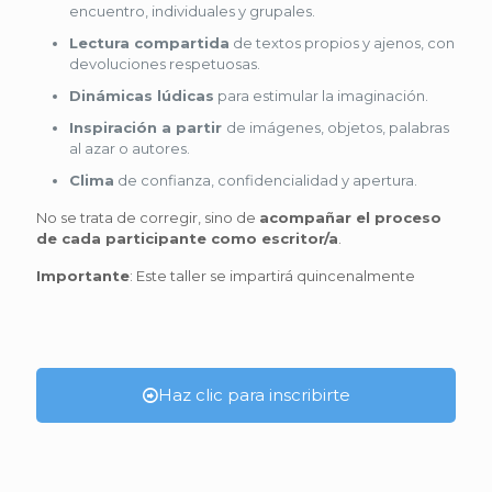
encuentro, individuales y grupales.
Lectura compartida
de textos propios y ajenos, con
devoluciones respetuosas.
Dinámicas lúdicas
para estimular la imaginación.
Inspiración a partir
de imágenes, objetos, palabras
al azar o autores.
Clima
de confianza, confidencialidad y apertura.
No se trata de corregir, sino de
acompañar el proceso
de cada participante como escritor/a
.
Importante
: Este taller se impartirá quincenalmente
Haz clic para inscribirte