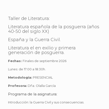
Taller de Literatura:
Literatura española de la posguerra (años
40-50 del siglo XX)
España y la Guerra Civil.
Literatura el en exilio y primera
generación de posguerra.
Fechas:
Finales de septiembre 2026
Lunes: de 17:00 a 18:30h.
Metodología:
PRESENCIAL
Profesora:
Dña. Olalla García
Programa de la asignatura:
Introducción: la Guerra Civil y sus consecuencias.