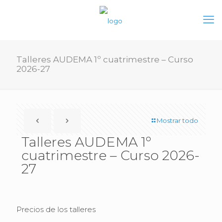
Talleres AUDEMA 1º cuatrimestre – Curso
2026-27
Mostrar todo
Talleres AUDEMA 1º
cuatrimestre – Curso 2026-
27
Precios de los talleres