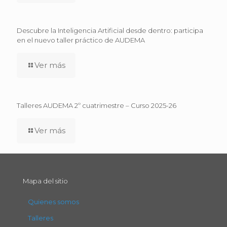
Descubre la Inteligencia Artificial desde dentro: participa
en el nuevo taller práctico de AUDEMA
Ver más
Talleres AUDEMA 2º cuatrimestre – Curso 2025-26
Ver más
Mapa del sitio
Quienes somos
Talleres