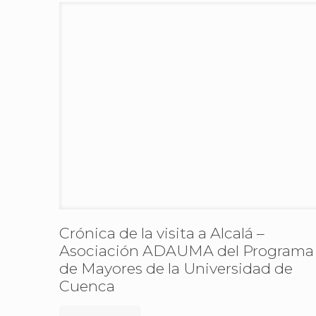
Crónica de la visita a Alcalá –
Asociación ADAUMA del Programa
de Mayores de la Universidad de
Cuenca