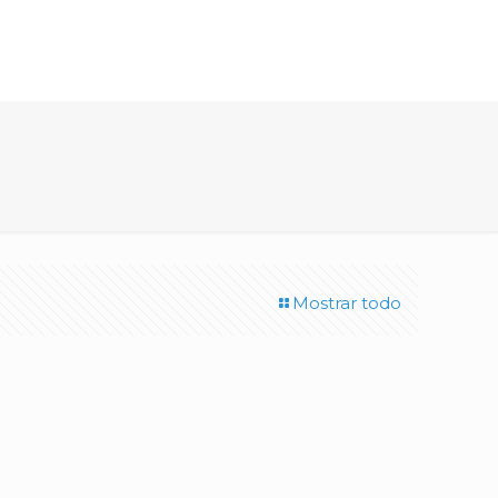
Mostrar todo