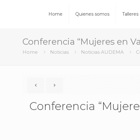
Home
Quienes somos
Talleres
Conferencia “Mujeres en V
Home
Noticias
Noticias AUDEMA
C
Conferencia “Mujere