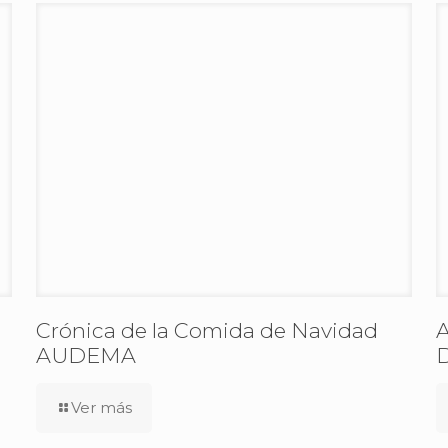
Crónica de la Comida de Navidad
A
AUDEMA
D
Ver más