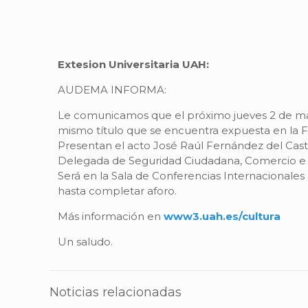
Extesion Universitaria UAH:
AUDEMA INFORMA:
Le comunicamos que el próximo jueves 2 de marzo
mismo título que se encuentra expuesta en la Fac
Presentan el acto José Raúl Fernández del Castil
Delegada de Seguridad Ciudadana, Comercio e I
Será en la Sala de Conferencias Internacionales
hasta completar aforo.
Más información en
www3.uah.es/cultura
Un saludo.
Noticias relacionadas