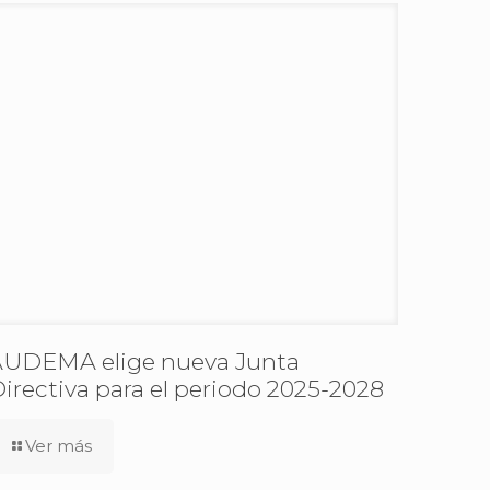
UDEMA elige nueva Junta
irectiva para el periodo 2025-2028
Ver más