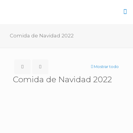
Comida de Navidad 2022
Mostrar todo
Comida de Navidad 2022