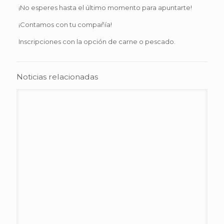
¡No esperes hasta el último momento para apuntarte!
¡Contamos con tu compañía!
Inscripciones con la opción de carne o pescado.
Noticias relacionadas