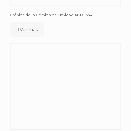
Crónica de la Comida de Navidad AUDEMA
Ver más