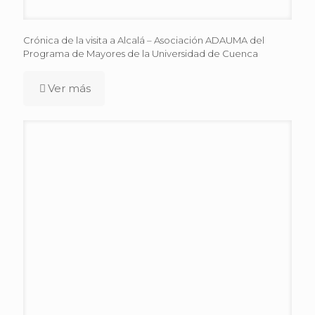
Crónica de la visita a Alcalá – Asociación ADAUMA del
Programa de Mayores de la Universidad de Cuenca
Ver más