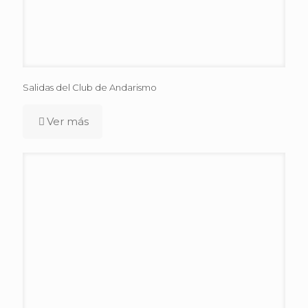
Salidas del Club de Andarismo
Ver más