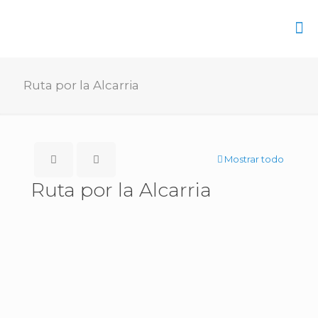
Ruta por la Alcarria
Mostrar todo
Ruta por la Alcarria