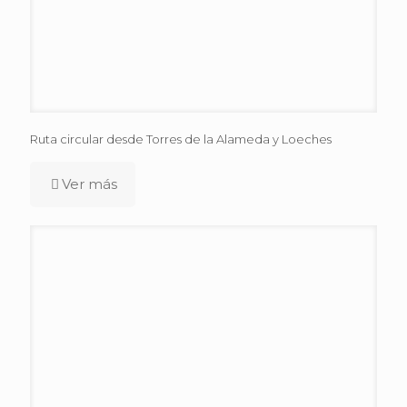
Ruta circular desde Torres de la Alameda y Loeches
Ver más