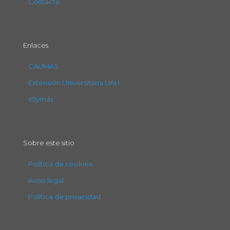
Contacto
Enlaces
CAUMAS
Extensión Universitaria UAH
65ymás
Sobre este sitio
Política de cookies
Aviso legal
Política de privacidad