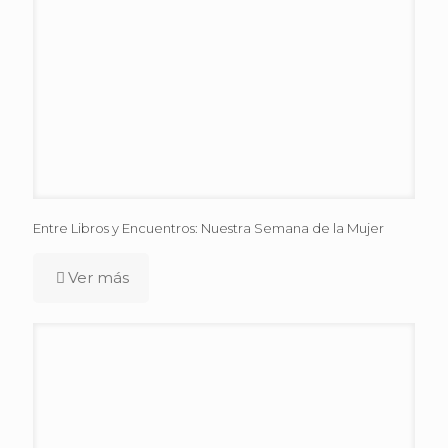
Entre Libros y Encuentros: Nuestra Semana de la Mujer
Ver más