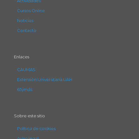
Actividades
Cursos Online
Noticias
Contacto
Enlaces
CAUMAS
Extensión Universitaria UAH
65ymás
Sobre este sitio
Política de cookies
Aviso legal