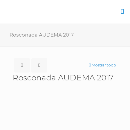
Rosconada AUDEMA 2017
Mostrar todo
Rosconada AUDEMA 2017