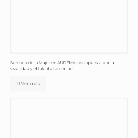
Semana de la Mujer en AUDEMA: una apuesta por la
visibilidad y el talento femenino
Ver más