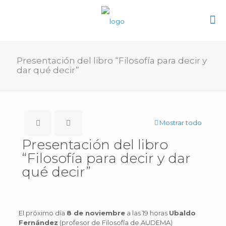
Presentación del libro “Filosofía para decir y
dar qué decir”
Mostrar todo
Presentación del libro
“Filosofía para decir y dar
qué decir”
El próximo día
8 de noviembre
a las 19 horas
Ubaldo
Fernández
(profesor de Filosofía de AUDEMA)