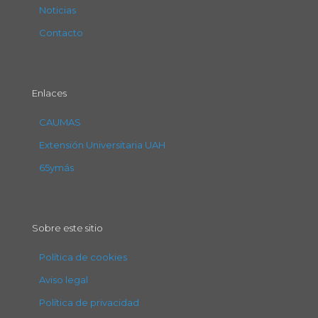
Noticias
Contacto
Enlaces
CAUMAS
Extensión Universitaria UAH
65ymás
Sobre este sitio
Política de cookies
Aviso legal
Política de privacidad