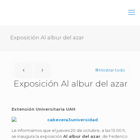
Exposición Al albur del azar
Mostrar todo
Exposición Al albur del azar
Extensión
Universitaria UAH
Le informamos que el jueves 20 de octubre, a las 13:00 h,
se inaugura la exposición
Al albur del azar
, de Federico