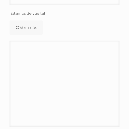
¡Estamos de vuelta!
Ver más