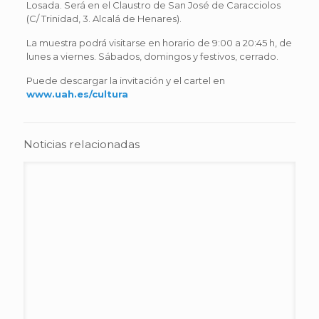
Losada. Será en el Claustro de San José de Caracciolos
(C/ Trinidad, 3. Alcalá de Henares).
La muestra podrá visitarse en horario de 9:00 a 20:45 h, de
lunes a viernes. Sábados, domingos y festivos, cerrado.
Puede descargar la invitación y el cartel en
www.uah.es/cultura
Noticias relacionadas