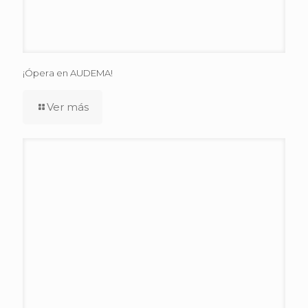
¡Ópera en AUDEMA!
Ver más